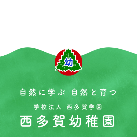
自然に学ぶ 自然と育つ
学校法人 西多賀学園
西多賀幼稚園