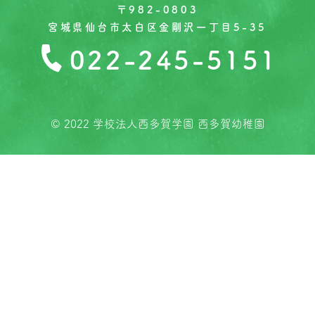
〒982-0803
宮城県仙台市太白区金剛沢一丁目5-35
022-245-5151
© 2022 学校法人西多賀学園 西多賀幼稚園