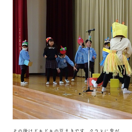
その後はドキドキの豆まきです。クラスに鬼が