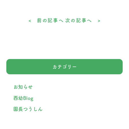
< 前の記事へ
次の記事へ >
カテゴリー
お知らせ
西幼Blog
園長つうしん