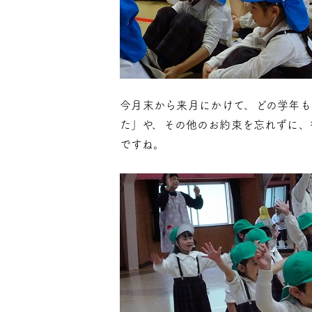
今月末から来月にかけて、どの学年も
た」や、その他のお約束を忘れずに、
ですね。