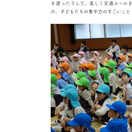
を渡ったりして、楽しく交通ルール
の、子どもたちの集中力のすごいこと