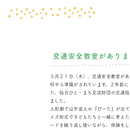
交通安全教室がありま
５月２１日（木）、交通安全教室があ
何やら準備がされています。２年前に
た、仙台ひと・まち交流財団の交通指
ました。
人形劇では宇宙人の『ぴーた』が出て
イズ形式で子どもたちと一緒に考えた
ードを繰り返し使いながら、体操をし