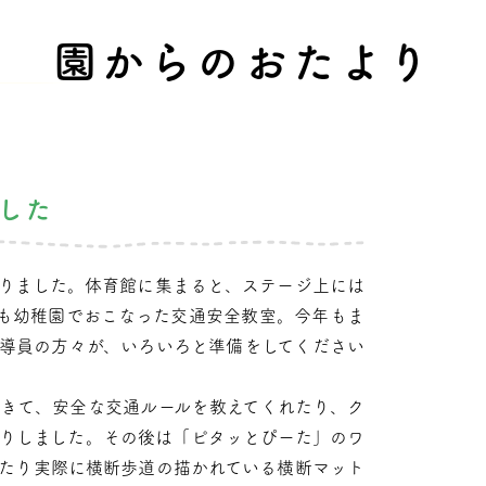
園からのおたより
した
りました。体育館に集まると、ステージ上には
も幼稚園でおこなった交通安全教室。今年もま
導員の方々が、いろいろと準備をしてください
きて、安全な交通ルールを教えてくれたり、ク
りしました。その後は「ピタッとぴーた」のワ
たり実際に横断歩道の描かれている横断マット