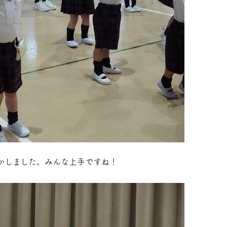
かしました。みんな上手ですね！