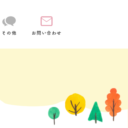
その他
お問い合わせ
て
放
スクールバス