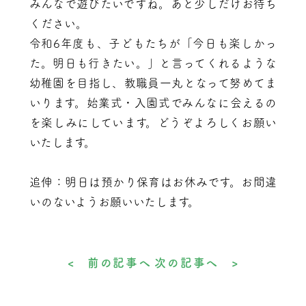
みんなで遊びたいですね。あと少しだけお待ち
ください。
令和6年度も、子どもたちが「今日も楽しかっ
た。明日も行きたい。」と言ってくれるような
幼稚園を目指し、教職員一丸となって努めてま
いります。始業式・入園式でみんなに会えるの
を楽しみにしています。どうぞよろしくお願い
いたします。
追伸：明日は預かり保育はお休みです。お間違
いのないようお願いいたします。
< 前の記事へ
次の記事へ >