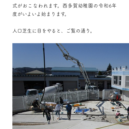
式がおこなわれます。西多賀幼稚園の令和6年
度がいよいよ始まります。
人口芝生に目をやると、ご覧の通り。