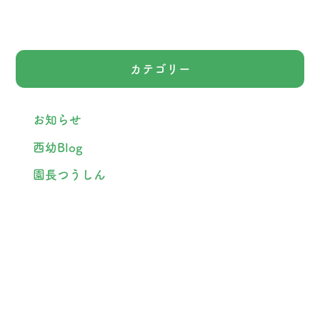
カテゴリー
お知らせ
西幼Blog
園長つうしん