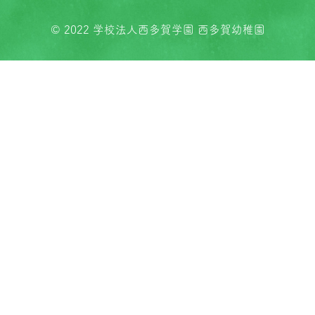
© 2022 学校法人西多賀学園 西多賀幼稚園