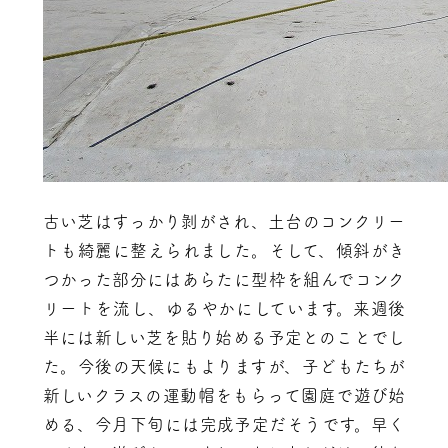
古い芝はすっかり剝がされ、土台のコンクリー
トも綺麗に整えられました。そして、傾斜がき
つかった部分にはあらたに型枠を組んでコンク
リートを流し、ゆるやかにしています。来週後
半には新しい芝を貼り始める予定とのことでし
た。今後の天候にもよりますが、子どもたちが
新しいクラスの運動帽をもらって園庭で遊び始
める、今月下旬には完成予定だそうです。早く