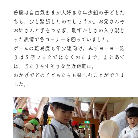
普段は自由気ままが大好きな年少組の子どもた
ちも、少し緊張したのでしょうか。お兄さんや
お姉さんと手をつなぎ、恥ずかしさの入り混じ
った表情で各コーナーを回っていました。
ゲームの難易度も年少組向け。みずヨーヨー釣
りはＳ字フックではなくおたまで、まとあて
は、当たりやすそうな至近距離に。
おかげでどの子どもたちも楽しむことができま
した。