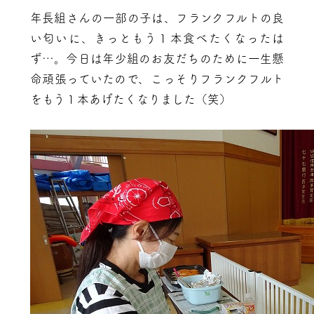
年長組さんの一部の子は、フランクフルトの良
い匂いに、きっともう１本食べたくなったは
ず…。今日は年少組のお友だちのために一生懸
命頑張っていたので、こっそりフランクフルト
をもう１本あげたくなりました（笑）