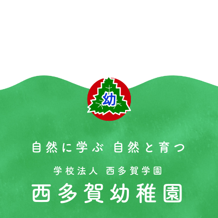
自然に学ぶ 自然と育つ
学校法人 西多賀学園
西多賀幼稚園