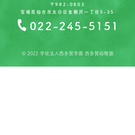
〒982-0803
宮城県仙台市太白区金剛沢一丁目5-35
022-245-5151
© 2022 学校法人西多賀学園 西多賀幼稚園