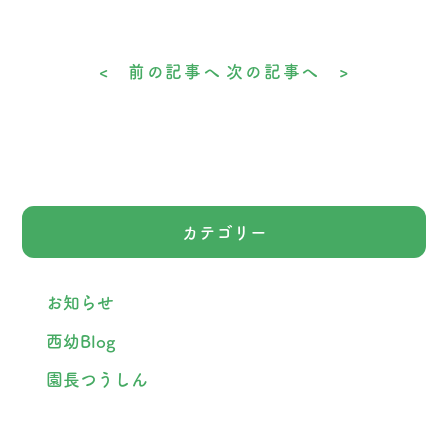
< 前の記事へ
次の記事へ >
カテゴリー
お知らせ
西幼Blog
園長つうしん