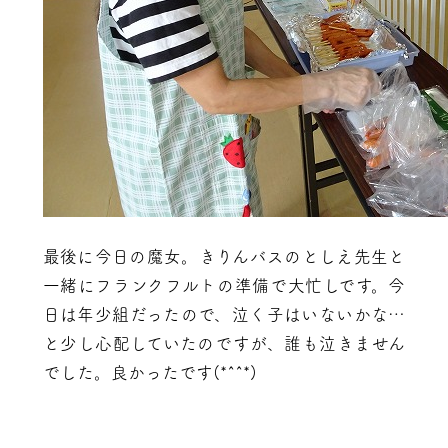
最後に今日の魔女。きりんバスのとしえ先生と
一緒にフランクフルトの準備で大忙しです。今
日は年少組だったので、泣く子はいないかな…
と少し心配していたのですが、誰も泣きません
でした。良かったです(*^^*)