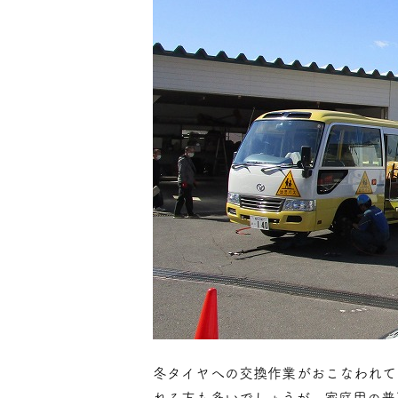
冬タイヤへの交換作業がおこなわれて