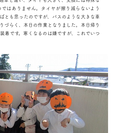
通車と違い、タイヤも大きく、交換には特殊な
のではありません。タイヤが擦り減らないよう
ればとも思ったのですが、バスのような大きな車
りづらく、本日の作業となりました。本日帰り
装着です。寒くなるのは嫌ですが、これでいつ