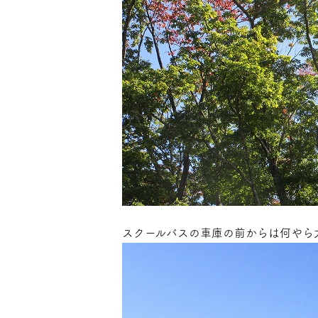
スクールバスの車庫の前からは何やら