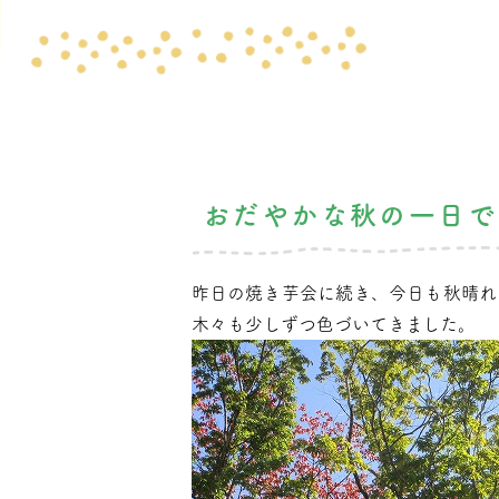
おだやかな秋の一日で
昨日の焼き芋会に続き、今日も秋晴れ
木々も少しずつ色づいてきました。