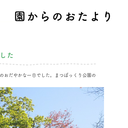
園からのおたより
した
のおだやかな一日でした。まつぼっくり公園の