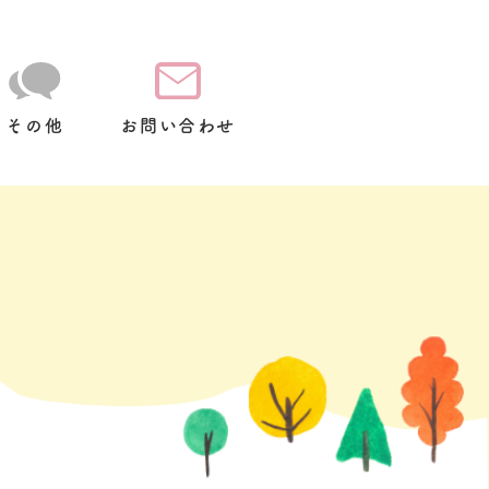
その他
お問い合わせ
て
放
スクールバス