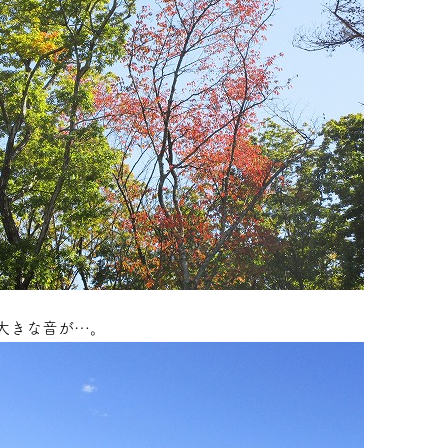
大きな音が…。