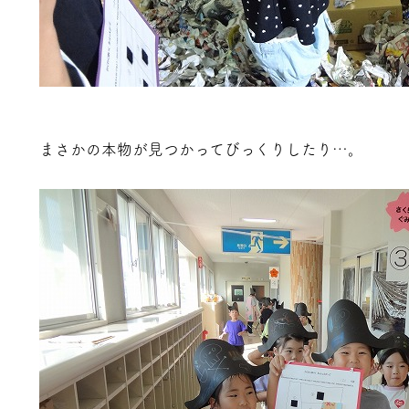
まさかの本物が見つかってびっくりしたり…。