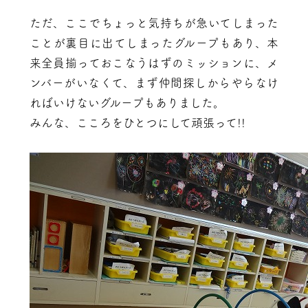
ただ、ここでちょっと気持ちが急いてしまった
ことが裏目に出てしまったグループもあり、本
来全員揃っておこなうはずのミッションに、メ
ンバーがいなくて、まず仲間探しからやらなけ
ればいけないグループもありました。
みんな、こころをひとつにして頑張って!!