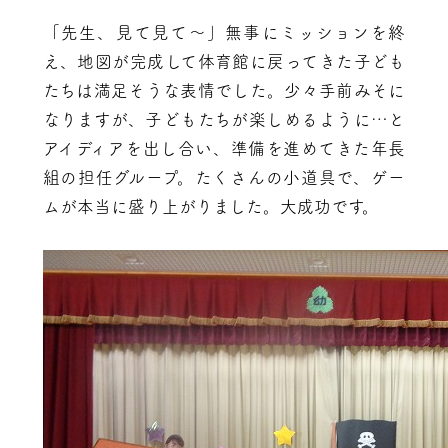
「先生、見て見て～」無事にミッションを終
え、地図が完成して体育館に戻ってきた子ども
たちは満足そうな表情でした。少々手前みそに
なりますが、子どもたちが楽しめるように…と
アイディアを出し合い、準備を進めてきた年長
組の担任グループ。たくさんの小道具で、ゲー
ムが本当に盛り上がりました。大成功です。