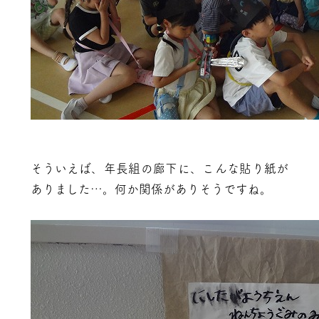
そういえば、年長組の廊下に、こんな貼り紙が
ありました…。何か関係がありそうですね。