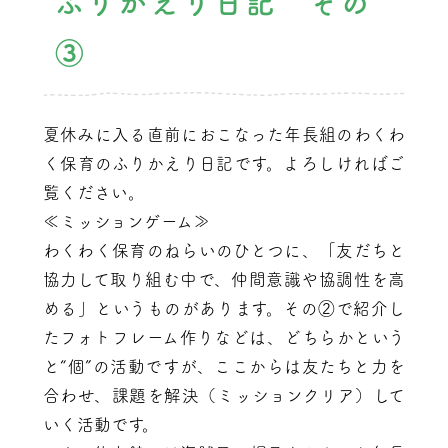
ふりかえり日記 その
③
夏休みに入る直前におこなった年長組のわくわ
く保育のふりかえり日記です。よろしければご
覧ください。
≪ミッションゲーム≫
わくわく保育のねらいのひとつに、「友だちと
協力して取り組む中で、仲間意識や協調性を高
める」というものがあります。その②で紹介し
たフォトフレーム作りなどは、どちらかという
と“個”の活動ですが、ここからは友たちと力を
合わせ、課題を解決（ミッションクリア）して
いく活動です。