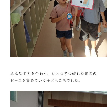
みんなで力を合わせ、ひとつずつ破れた地図の
ピースを集めていく子どもたちでした。