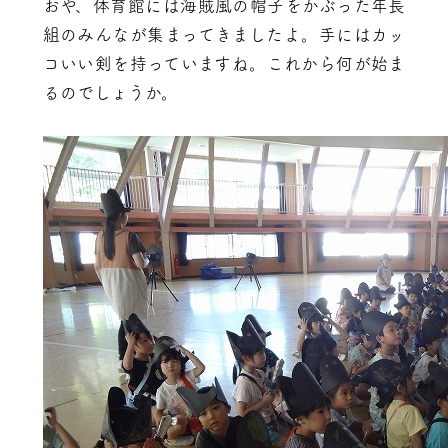
おや、体育館には海賊風の帽子をかぶった年長
組のみんなが集まってきましたよ。手にはカッ
コいい剣を持っていますね。これから何が始ま
るのでしょうか。