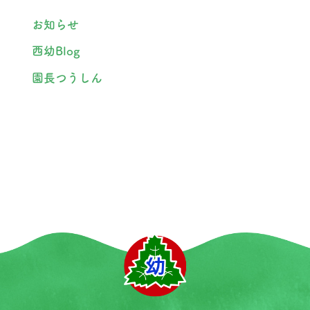
お知らせ
西幼Blog
園長つうしん