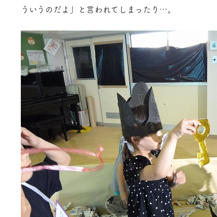
ういうのだよ」と言われてしまったり…。