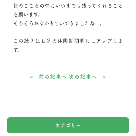
皆のこころの中にいつまでも残ってくれること
を願います。
そろそろおなかもすいてきましたね…。
この続きはお盆の休園期間明けにアップしま
す。
< 前の記事へ
次の記事へ >
カテゴリー