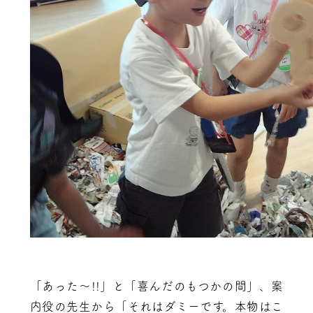
「あった～!!」と「喜んだのもつかの間」、案
内役の先生から「それはダミーです。本物はこ