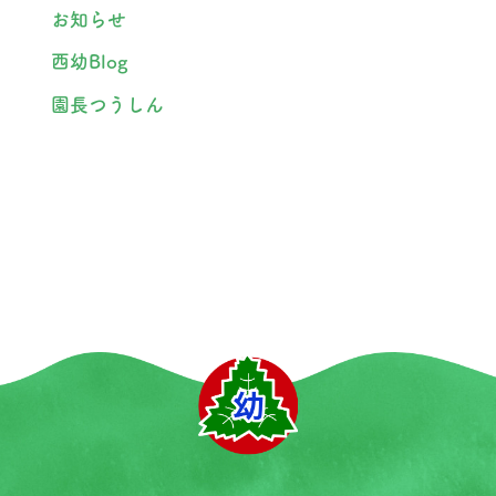
お知らせ
西幼Blog
園長つうしん