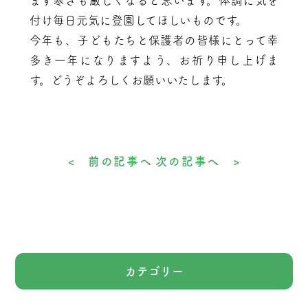
ます寒さも厳しくなると思います。体調に気を
付け毎日元気に登園してほしいものです。
今年も、子どもたちと保護者の皆様にとって幸
多き一年になりますよう、お祈り申し上げま
す。どうぞよろしくお願いいたします。
< 前の記事へ
次の記事へ >
カテゴリー