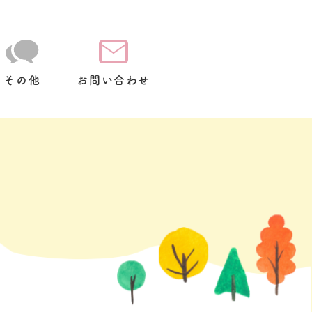
その他
お問い合わせ
て
放
スクールバス