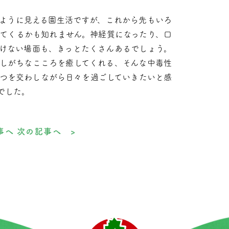
ように見える園生活ですが、これから先もいろ
てくるかも知れません。神経質になったり、口
けない場面も、きっとたくさんあるでしょう。
しがちなこころを癒してくれる、そんな中毒性
つを交わしながら日々を過ごしていきたいと感
でした。
事へ
次の記事へ >