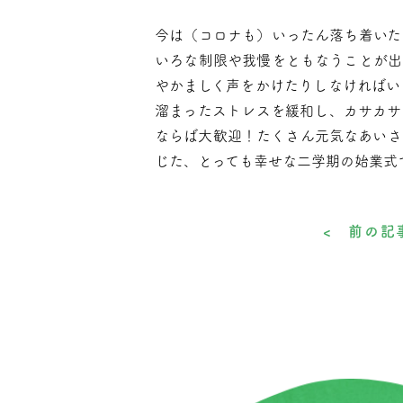
今は（コロナも）いったん落ち着いた
いろな制限や我慢をともなうことが出
やかましく声をかけたりしなければい
溜まったストレスを緩和し、カサカサ
ならば大歓迎！たくさん元気なあいさ
じた、とっても幸せな二学期の始業式
< 前の記