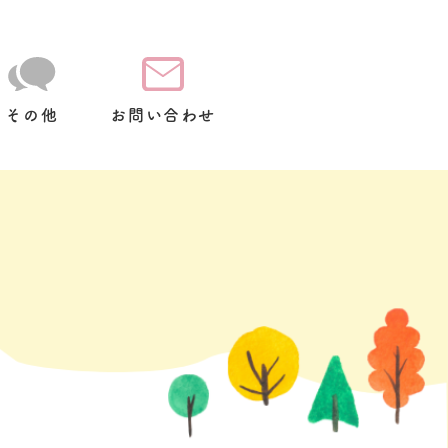
その他
お問い合わせ
て
放
スクールバス