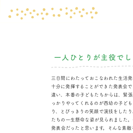
一人ひとりが主役でし
三日間にわたっておこなわれた生活発
十分に発揮することができた発表会で
違い、本番の子どもたちからは、緊張
っかりやってくれるのが西幼の子ども
り、とびっきりの笑顔で演技をしたり
たちの一生懸命な姿が見られました。
発表会だったと思います。そんな素敵