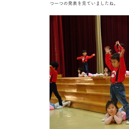
つ一つの発表を見ていましたね。