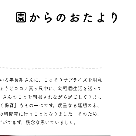
園からのおたより
いる年長組さんに、こっそりサプライズを用意
ょうどコロナ真っ只中に、幼稚園生活を送って
くさんのことを制限されながら過ごしてきまし
く保育』もその一つです。度重なる延期の末、
の時間帯に行うこととなりました。そのため、
”ができず、残念な思いでいました。