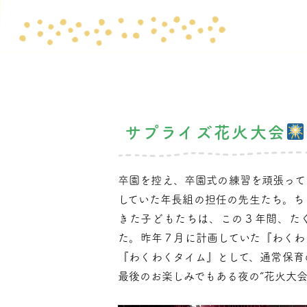
サプライズ花火大会
卒園を控え、卒園式の練習を頑張って
していた年長組の担任の先生たち。ち
きた子どもたちは、この３年間、た
た。昨年７月に計画していた『わくわ
『わくわくタイム』として、通常保育
最後のお楽しみでもある夜の“花火大会