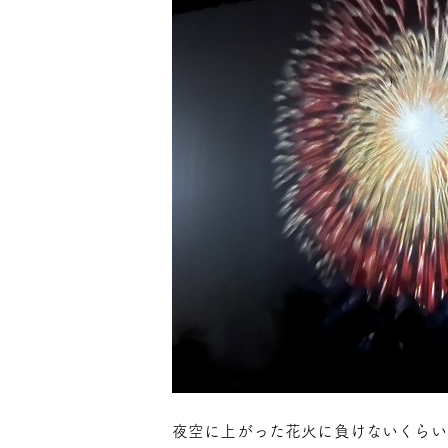
夜空に上がった花火に負けないくらい