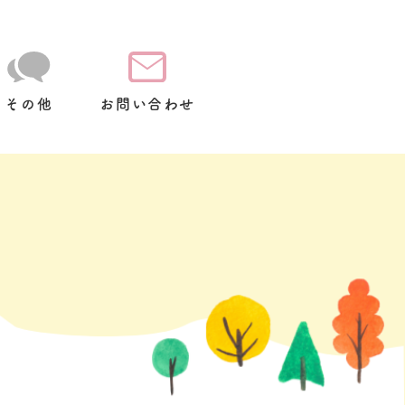
その他
お問い合わせ
て
放
スクールバス