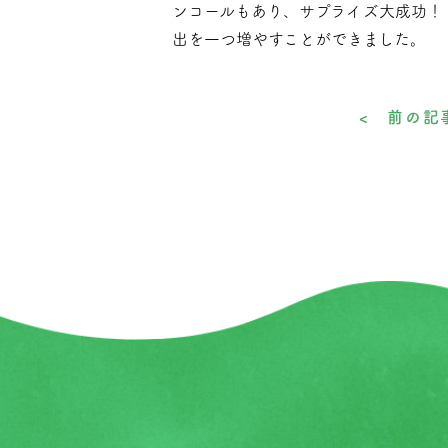
ンコールもあり、サプライズ大成功！
出を一つ増やすことができました。
< 前の記