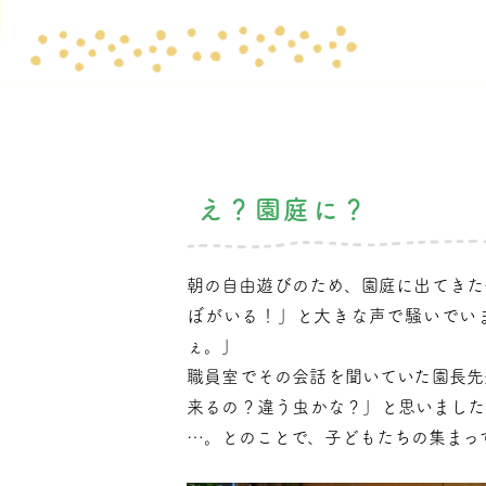
え？園庭に？
朝の自由遊びのため、園庭に出てきた
ぼがいる！」と大きな声で騒いでい
ぇ。」
職員室でその会話を聞いていた園長先
来るの？違う虫かな？」と思いました
…。とのことで、子どもたちの集まっ