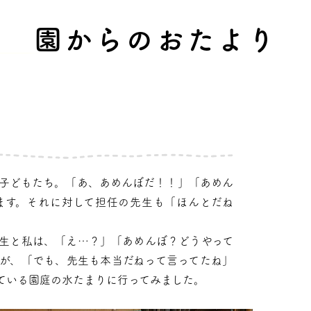
園からのおたより
子どもたち。「あ、あめんぼだ！！」「あめん
ます。それに対して担任の先生も「ほんとだね
生と私は、「え…？」「あめんぼ？どうやって
が、「でも、先生も本当だねって言ってたね」
ている園庭の水たまりに行ってみました。