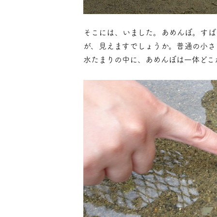
そこには、いました。あめんぼ。すば
が、見えますでしょうか。普通の小さ
水たまりの中に、あめんぼは一体どこ