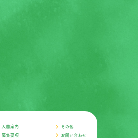
入園案内
その他
募集要項
お問い合わせ