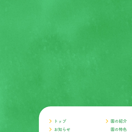
トップ
園の紹介
お知らせ
園の特色