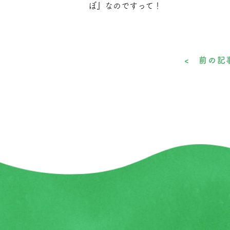
ぼ』なのですって！
< 前の記