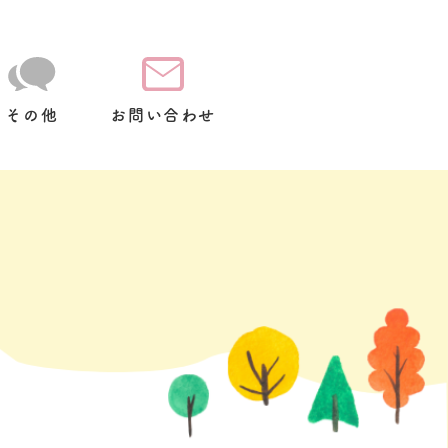
その他
お問い合わせ
て
放
スクールバス