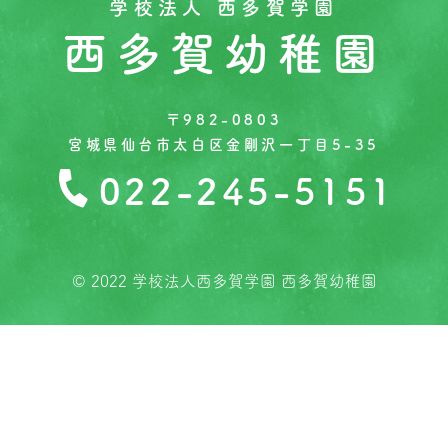
学校法人 西多賀学園
西多賀幼稚園
〒982-0803
宮城県仙台市太白区金剛沢一丁目5-35
022-245-5151
© 2022 学校法人西多賀学園 西多賀幼稚園