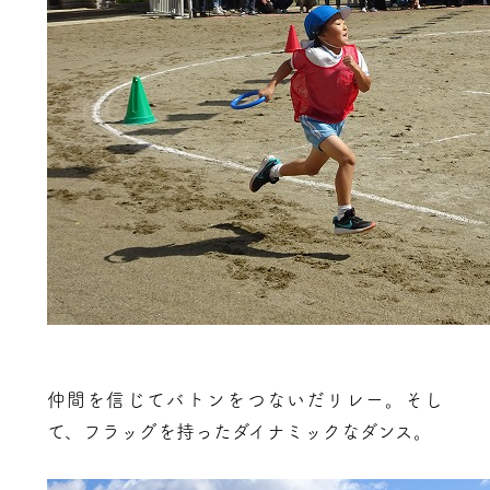
仲間を信じてバトンをつないだリレー。そし
て、フラッグを持ったダイナミックなダンス。