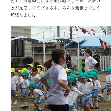
初めての運動会になる年少組でしたが、お家の
方が見守ってくださる中、みんな最後までよく
頑張りました。