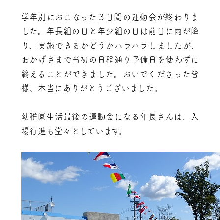
学年別におこなった３日間の運動会が終わりま
した。年長組の日と年少組の日は前日に雨が降
り、実施できるかどうかハラハラしましたが、
おかげさまで当初の日程通り予備日を使わずに
終えることができました。おいでくださった皆
様、本当にありがとうございました。
幼稚園生活最後の運動会になる年長さんは、入
場行進も堂々としています。