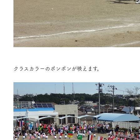
クラスカラーのポンポンが映えます。