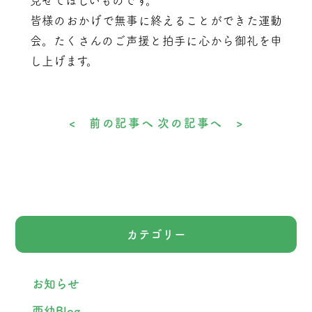
見せてほしいものです。
皆様のおかげで無事に終えることができた運動
会。たくさんのご声援と拍手に心から御礼を申
し上げます。
< 前の記事へ
次の記事へ >
カテゴリー
お知らせ
西幼Blog