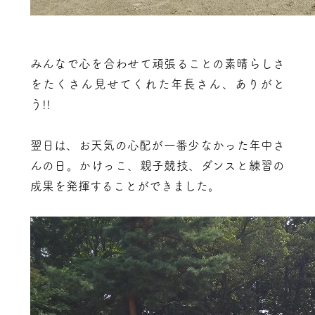
みんなで心を合わせて頑張ることの素晴らしさ
をたくさん見せてくれた年長さん、ありがと
う!!
翌日は、お天気の心配が一番少なかった年中さ
んの日。かけっこ、親子競技、ダンスと練習の
成果を発揮することができました。