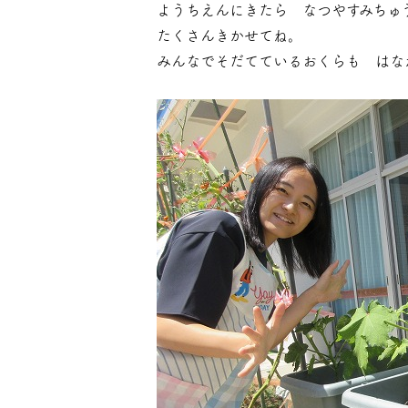
ようちえんにきたら なつやすみちゅ
たくさんきかせてね。
みんなでそだてているおくらも はな