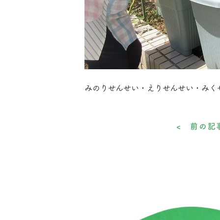
みのりせんせい・えりせんせい・みく
< 前の記