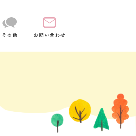
その他
お問い合わせ
て
放
スクールバス