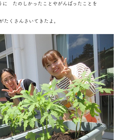
うに たのしかったことやがんばったことを
がたくさんさいてきたよ。