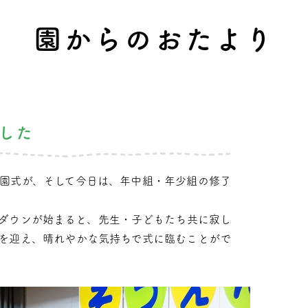
園からのおたより
した
園式が、そして今日は、年中組・年少組の修了
ダウンが始まると、先生・子どもたち共に寂し
を迎え、晴れやかな気持ちで式に臨むことがで