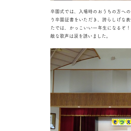
卒園式では、入場時のおうちの方への
り卒園証書をいただき、誇らしげな表
たでは、かっこいい一年生になるぞ！
敵な歌声は涙を誘いました。