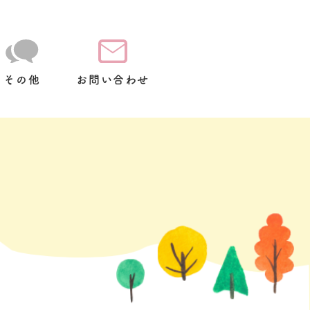
その他
お問い合わせ
て
放
スクールバス