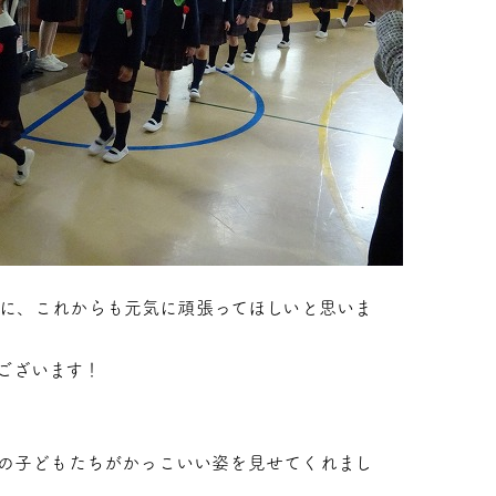
に、これからも元気に頑張ってほしいと思いま
ございます！
の子どもたちがかっこいい姿を見せてくれまし