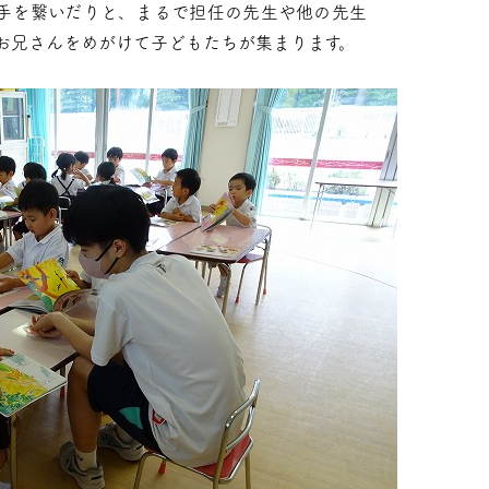
手を繋いだりと、まるで担任の先生や他の先生
お兄さんをめがけて子どもたちが集まります。