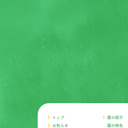
トップ
園の紹介
お知らせ
園の特色