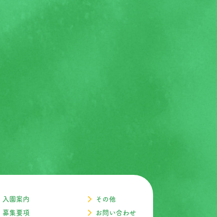
入園案内
その他
募集要項
お問い合わせ