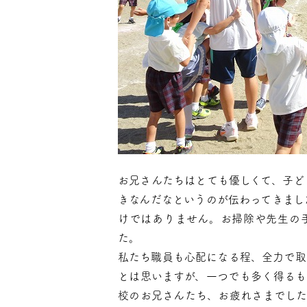
お兄さんたちはとても優しくて、子ど
きなんだなというのが伝わってきまし
けではありません。お掃除や先生の
た。
私たち職員も心配になる程、全力で取
とは思いますが、一つでも多く得るも
校のお兄さんたち、お疲れさまでした