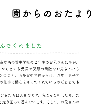
園からのおたより
んでくれました
市立西多賀中学校の２年生のお兄さんたちが、
日からとても元気で笑顔の素敵なお兄さんたち
とのこと。西多賀中学校からは、昨年も男子学
の仕事に関心をもってくれているのだととても
どもたちは大喜びです。鬼ごっこをしたり、だ
と走り回って遊んでいます。そして、お兄さんの