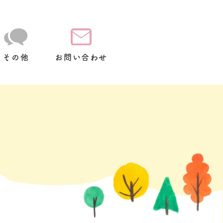
その他
お問い合わせ
て
放
スクールバス