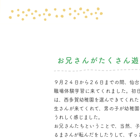
お兄さんがたくさん遊
９月２４日から２６日までの間、仙台
職場体験学習に来てくれました。初
は、西多賀幼稚園を選んできてくれた
生さんが来てくれて、男の子が幼稚園
うれしく感じました。
お兄さんたちということで、当然、子
るまさんが転んだをしたりして、ずっ