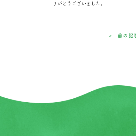
りがとうございました。
< 前の記