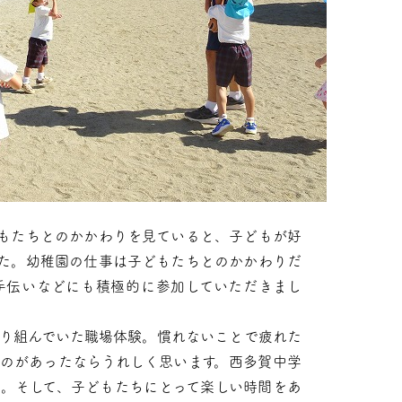
もたちとのかかわりを見ていると、子どもが好
た。幼稚園の仕事は子どもたちとのかかわりだ
手伝いなどにも積極的に参加していただきまし
り組んでいた職場体験。慣れないことで疲れた
のがあったならうれしく思います。西多賀中学
。そして、子どもたちにとって楽しい時間をあ