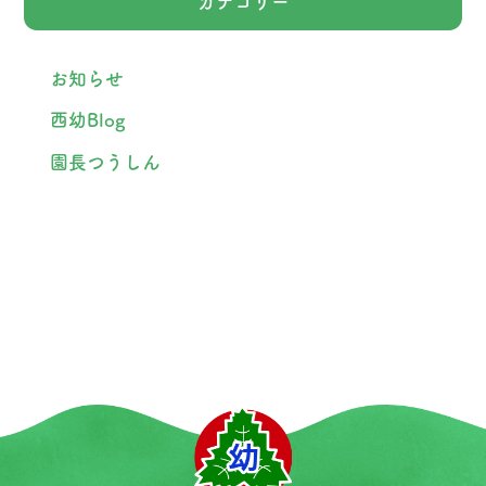
カテゴリー
お知らせ
西幼Blog
園長つうしん