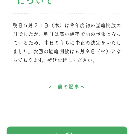
について
明日５月２１日（木）は今年度初の園庭開放の
日でしたが、明日は高い確率で雨の予報となっ
ているため、本日のうちに中止の決定をいたし
ました。次回の園庭開放は６月９日（火）とな
っております。ぜひお越しください。
< 前の記事へ