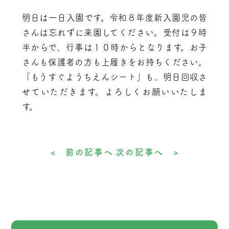
明日は一日入園です。令和８年度新入園児の皆
さんは忘れずに来園してください。受付は９時
半からで、行事は１０時からとなります。お子
さんも保護者の方も上履きをお持ちください。
「もうすぐようちえんシート」も、明日回収さ
せていただきます。よろしくお願いいたしま
す。
< 前の記事へ
次の記事へ >