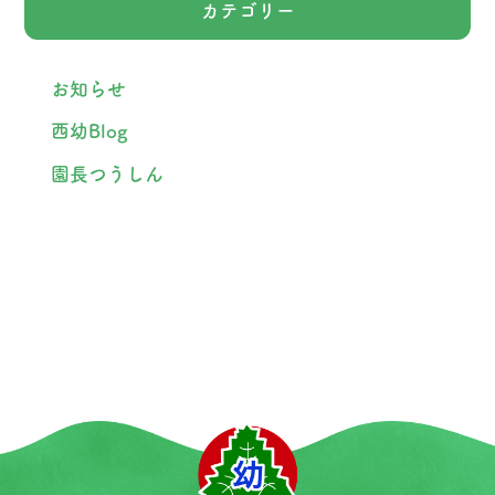
カテゴリー
お知らせ
西幼Blog
園長つうしん